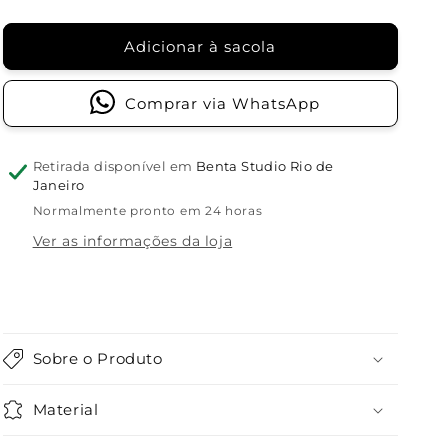
Adicionar à sacola
Comprar via WhatsApp
Retirada disponível em
Benta Studio Rio de
Janeiro
Normalmente pronto em 24 horas
Ver as informações da loja
Sobre o Produto
Material