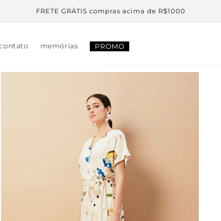
FRETE GRÁTIS compras acima de R$1000
 contato
memórias
PROMO