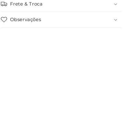
Frete & Troca
Observações