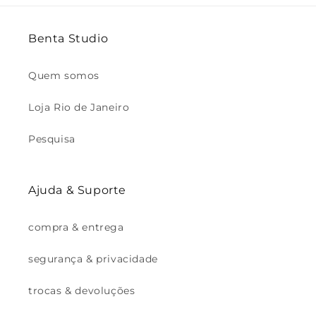
Benta Studio
Quem somos
Loja Rio de Janeiro
Pesquisa
Ajuda & Suporte
compra & entrega
segurança & privacidade
trocas & devoluções