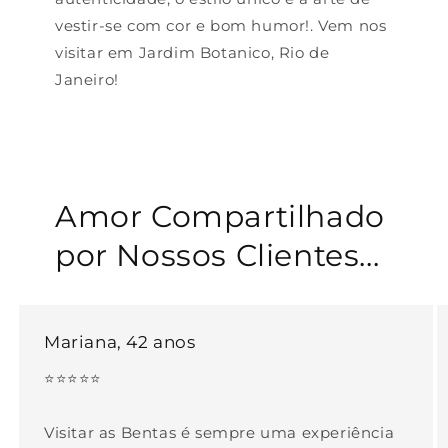
vestir-se com cor e bom humor!. Vem nos
visitar em Jardim Botanico, Rio de
Janeiro!
Amor Compartilhado
por Nossos Clientes...
Mariana, 42 anos
⭐⭐⭐⭐⭐
Visitar as Bentas é sempre uma experiência