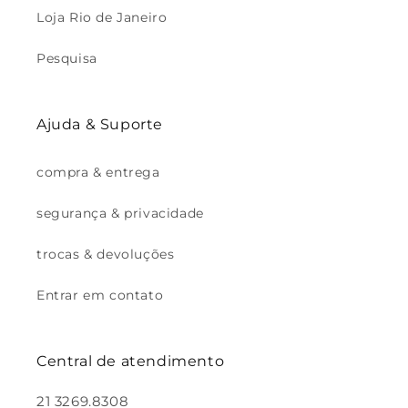
Loja Rio de Janeiro
Pesquisa
Ajuda & Suporte
compra & entrega
segurança & privacidade
trocas & devoluções
Entrar em contato
Central de atendimento
21 3269.8308