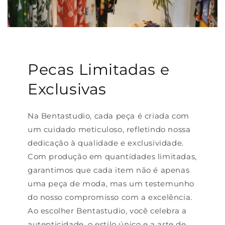
Pecas Limitadas e
Exclusivas
Na Bentastudio, cada peça é criada com
um cuidado meticuloso, refletindo nossa
dedicação à qualidade e exclusividade.
Com produção em quantidades limitadas,
garantimos que cada item não é apenas
uma peça de moda, mas um testemunho
do nosso compromisso com a excelência.
Ao escolher Bentastudio, você celebra a
autenticidade, o estilo único e a arte de