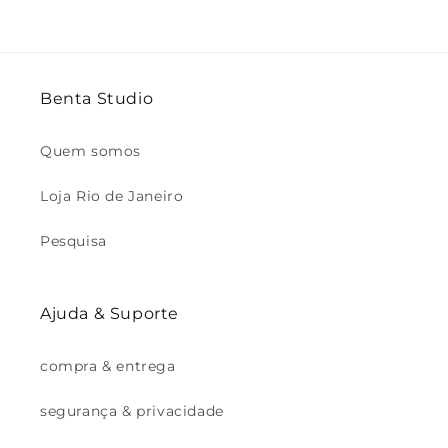
Benta Studio
Quem somos
Loja Rio de Janeiro
Pesquisa
Ajuda & Suporte
compra & entrega
segurança & privacidade