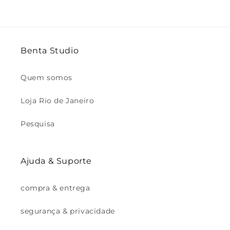
Benta Studio
Quem somos
Loja Rio de Janeiro
Pesquisa
Ajuda & Suporte
compra & entrega
segurança & privacidade