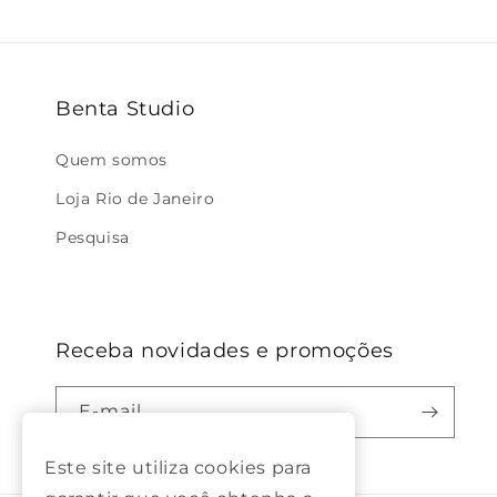
Benta Studio
Quem somos
Loja Rio de Janeiro
Pesquisa
Receba novidades e promoções
E-mail
Este site utiliza cookies para