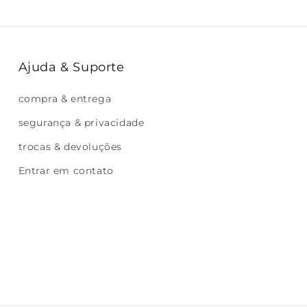
Ajuda & Suporte
compra & entrega
segurança & privacidade
trocas & devoluções
Entrar em contato