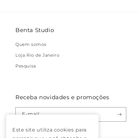
Benta Studio
Quem somos
Loja Rio de Janeiro
Pesquisa
Receba novidades e promoções
E-mail
Este site utiliza cookies para