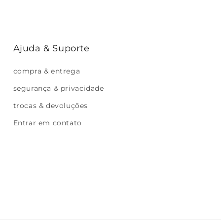
Ajuda & Suporte
compra & entrega
segurança & privacidade
trocas & devoluções
Entrar em contato