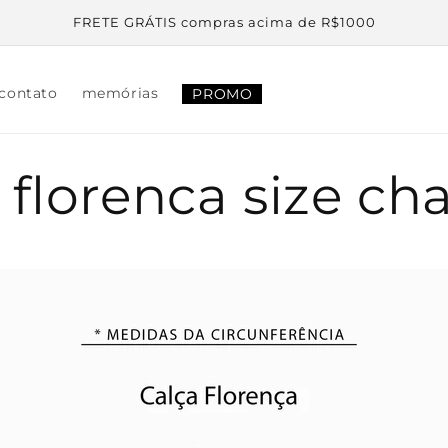
FRETE GRÁTIS compras acima de R$1000
 contato
memórias
PROMO
 florenca size cha