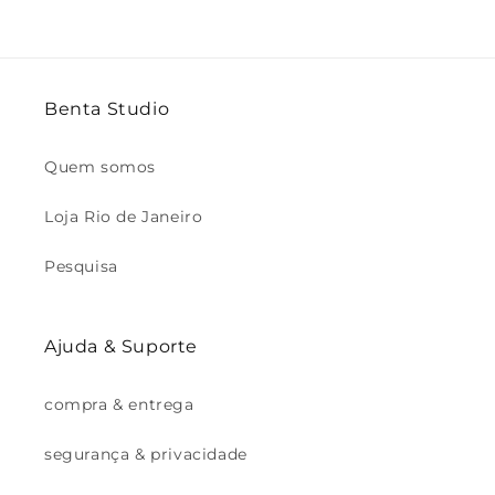
Benta Studio
Quem somos
Loja Rio de Janeiro
Pesquisa
Ajuda & Suporte
compra & entrega
segurança & privacidade